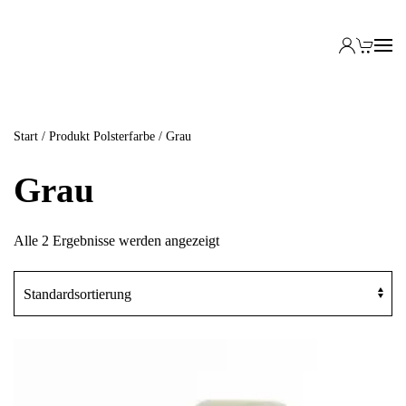
Start
/ Produkt Polsterfarbe / Grau
Grau
Alle 2 Ergebnisse werden angezeigt